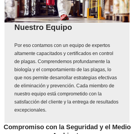
Nuestro Equipo
Por eso contamos con un equipo de expertos
altamente capacitados y certificados en control
de plagas. Comprendemos profundamente la
biología y el comportamiento de las plagas, lo
que nos permite desarrollar estrategias efectivas
de eliminación y prevención. Cada miembro de
nuestro equipo está comprometido con la
satisfacción del cliente y la entrega de resultados
excepcionales.
Compromiso con la Seguridad y el Medio