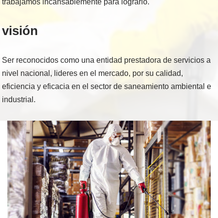
trabajamos incansablemente para lograrlo.
visión
Ser reconocidos como una entidad prestadora de servicios a
nivel nacional, lideres en el mercado, por su calidad,
eficiencia y eficacia en el sector de saneamiento ambiental e
industrial.