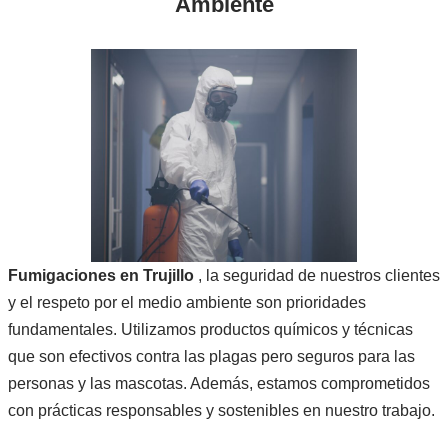
Ambiente
Fumigaciones en Trujillo
, la seguridad de nuestros clientes
y el respeto por el medio ambiente son prioridades
fundamentales. Utilizamos productos químicos y técnicas
que son efectivos contra las plagas pero seguros para las
personas y las mascotas. Además, estamos comprometidos
con prácticas responsables y sostenibles en nuestro trabajo.