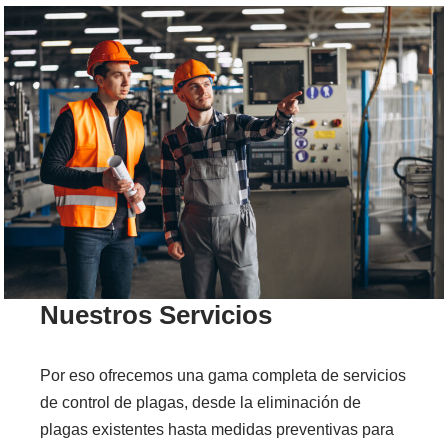
Nuestros Servicios
Por eso ofrecemos una gama completa de servicios
de control de plagas, desde la eliminación de
plagas existentes hasta medidas preventivas para