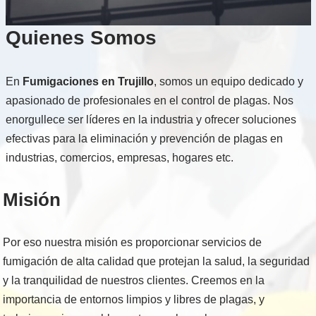
Quienes Somos
En
Fumigaciones en Trujillo
, somos un equipo dedicado y
apasionado de profesionales en el control de plagas. Nos
enorgullece ser líderes en la industria y ofrecer soluciones
efectivas para la eliminación y prevención de plagas en
industrias, comercios, empresas, hogares etc.
Misión
Por eso nuestra misión es proporcionar servicios de
fumigación de alta calidad que protejan la salud, la seguridad
y la tranquilidad de nuestros clientes. Creemos en la
importancia de entornos limpios y libres de plagas, y